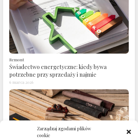
Remont
Świadectwo energetyczne: kiedy bywa
potrzebne przy sprzedaży i najmie
6 marca 2026
Zarządzaj zgodami plików
cookie