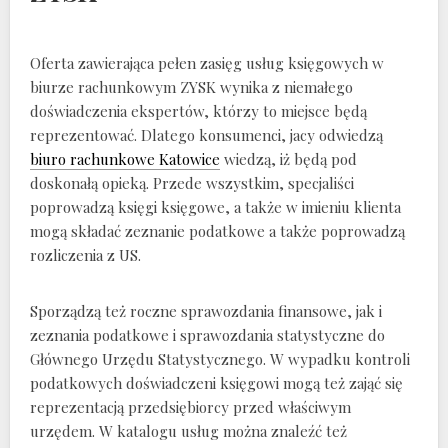
Oferta zawierająca pełen zasięg usług księgowych w
biurze rachunkowym ZYSK wynika z niemałego
doświadczenia ekspertów, którzy to miejsce będą
reprezentować. Dlatego konsumenci, jacy odwiedzą
biuro rachunkowe Katowice
wiedzą, iż będą pod
doskonałą opieką. Przede wszystkim, specjaliści
poprowadzą księgi księgowe, a także w imieniu klienta
mogą składać zeznanie podatkowe a także poprowadzą
rozliczenia z US.
Sporządzą też roczne sprawozdania finansowe, jak i
zeznania podatkowe i sprawozdania statystyczne do
Głównego Urzędu Statystycznego. W wypadku kontroli
podatkowych doświadczeni księgowi mogą też zająć się
reprezentacją przedsiębiorcy przed właściwym
urzędem. W katalogu usług można znaleźć też